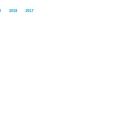
9
2018
2017