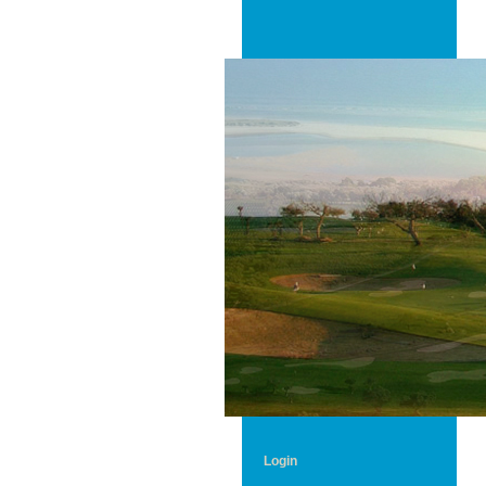
Login