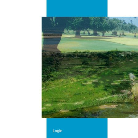
Login